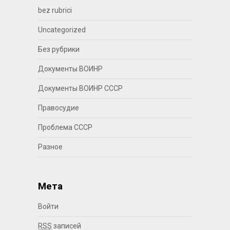
bez rubrici
Uncategorized
Без рубрики
Документы ВОИНР
Документы ВОИНР СССР
Правосудие
Проблема СССР
Разное
Мета
Войти
RSS
записей