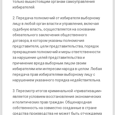
только вышестоящим органам самоуправления
избирателей.
2. Передача полномочий от избирателя выборному
лицу в любой орган власти и управления, включая
судебную власть, осуществляется на основании
обязательного заключения общественного
договора, в котором указаны полномочия
представителя, цели представительства, порядок
прекращения полномочий и меры ответственности
за нарушение целей представительства и
причинение вреда выборным лицом своим
избирателям или интересам народа в целом. Любая
передача прав избирателями выборному лицу с
нарушением указанного порядка недействительна.
3. Пересмотр итогов криминальной «приватизации»
является условием восстановления экономических
и политических прав граждан. Общенародная
собственность на совместно созданные в стране
средства производства не может быть отчуждаема