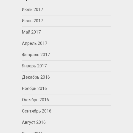
Июль 2017
Июнь 2017
Май 2017
Апрель 2017
Февраль 2017
Январь 2017
Декабрь 2016
Ноябрь 2016
Октябрь 2016
Сентябрь 2016
Август 2016