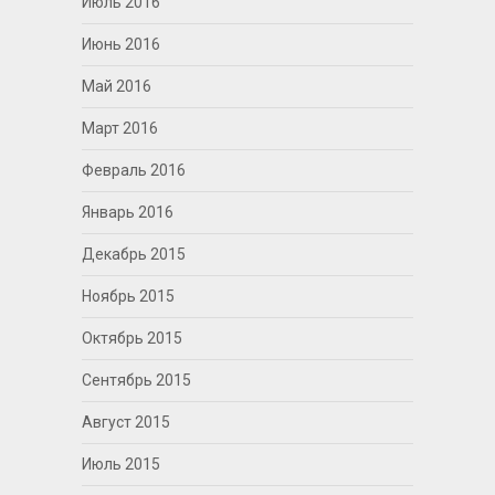
Июль 2016
Июнь 2016
Май 2016
Март 2016
Февраль 2016
Январь 2016
Декабрь 2015
Ноябрь 2015
Октябрь 2015
Сентябрь 2015
Август 2015
Июль 2015