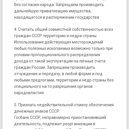
без согласия народа. Запрещаем производить
дальнейшую приватизацию имущества,
находящегося в распоряжении государства.
4. Считать общей совместной собственностью всех
граждан СССР территорию и недра страны.
Использование действующих месторождений
любых полезных ископаемых возможно только при
условии пропорционального распределения
дохода от такой эксплуатации на личные счета
граждан России. Запрещаем производить
отчуждение и передачу, в любой форме и под
любыми предлогами, территории и недр страны без
специального на то разрешения органов
народовластия.
5. Признать недействительной отмену обеспечения
денежных знаков СССР.
Госбанк СССР, неправомерно приостановивший
деятельность, подлежит реорганизации в