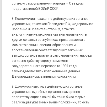
органом самоуправления народа — Съездом
представителей ВОИнР СССР.
8. Полномочия незаконно действующих органов
управления, таких как Президент РФ, Федеральное
Собрание и Правительство РФ, а так же
аналогичные незаконные органы управления в
других союзных республиках, прекращаются с
момента возникновения, образования и
восстановления соответствующих законных
высших органов власти и самоуправления народа,
согласно действующему на момент
государственного переворота 1991 года
законодательству и изложенным в данной
Декларации нормативным положениям.
9. Должностные лица действующих органов
управления, судебных органов, намеренно
препятствующие в какой бы то ни было форме
реализации указанных выше положений, то есть