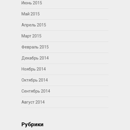
Июнь 2015
Май 2015
Апрель 2015
Март 2015
Февраль 2015
Декабрь 2014
Ноябрь 2014
Октябрь 2014
Сентябрь 2014
Август 2014
Рубрики