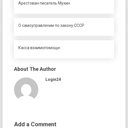
Арестован писатель Мухин
О самоуправлении по закону СССР
Касса взаимопомощи
About The Author
Login24
Add a Comment