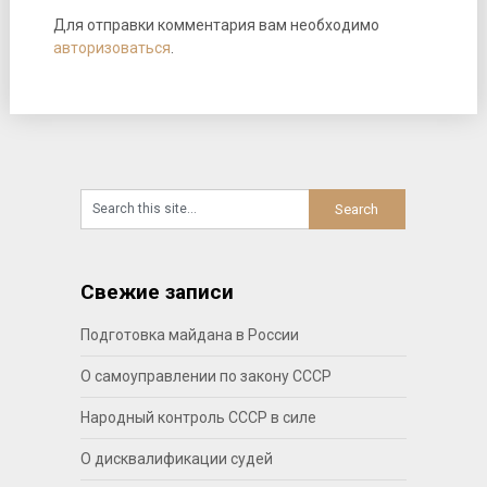
Для отправки комментария вам необходимо
авторизоваться
.
Свежие записи
Подготовка майдана в России
О самоуправлении по закону СССР
Народный контроль СССР в силе
О дисквалификации судей