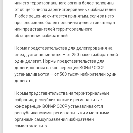
или его территориального органа более половины
от общего числа зарегистрированных избирателей.
Любое решение считается принятым, если за него
проголосовало более половины делегатов съезда
или представителей территориального
объединения избирателей.
Норма представительства для делегирования на
съезд устанавливается — от 250 тысяч избирателей
один делегат. Нормы представительства для
делегирования на конференции ВОИнР СССР
устанавливаются — от 500 тысяч избирателей один
делегат.
Нормы представительства на территориальные
собрания, республиканские и региональные
конференции ВОИнР СССР устанавливаются
республиканскими, региональными и местными
органами самоуправления избирателей
самостоятельно.