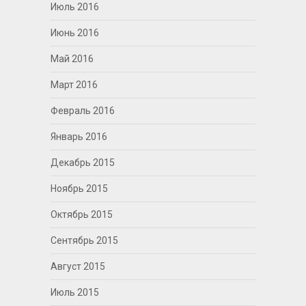
Июль 2016
Июнь 2016
Май 2016
Март 2016
Февраль 2016
Январь 2016
Декабрь 2015
Ноябрь 2015
Октябрь 2015
Сентябрь 2015
Август 2015
Июль 2015