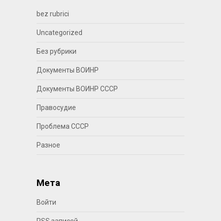
bez rubrici
Uncategorized
Без рубрики
Документы ВОИНР
Документы ВОИНР СССР
Правосудие
Проблема СССР
Разное
Мета
Войти