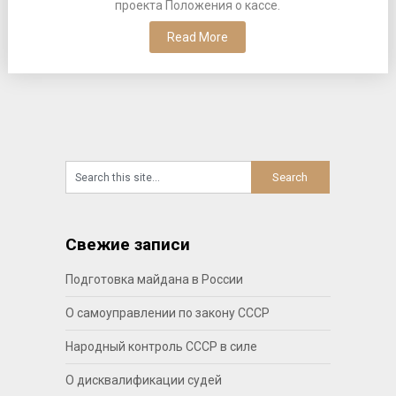
проекта Положения о кассе.
Read More
Свежие записи
Подготовка майдана в России
О самоуправлении по закону СССР
Народный контроль СССР в силе
О дисквалификации судей