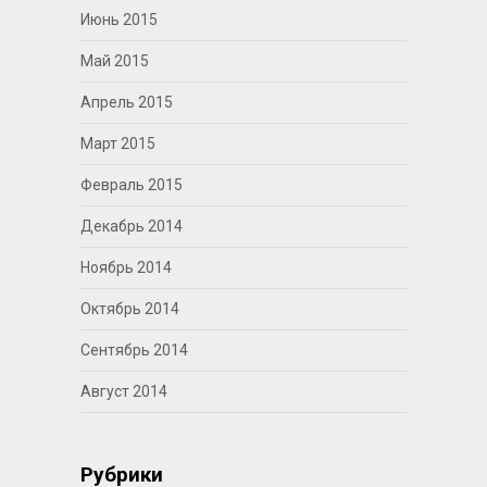
Июнь 2015
Май 2015
Апрель 2015
Март 2015
Февраль 2015
Декабрь 2014
Ноябрь 2014
Октябрь 2014
Сентябрь 2014
Август 2014
Рубрики