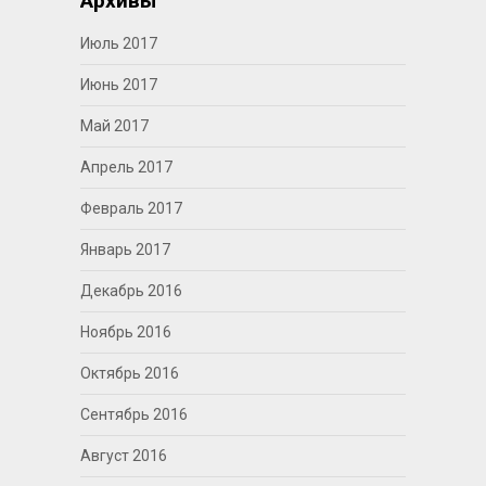
Архивы
Июль 2017
Июнь 2017
Май 2017
Апрель 2017
Февраль 2017
Январь 2017
Декабрь 2016
Ноябрь 2016
Октябрь 2016
Сентябрь 2016
Август 2016