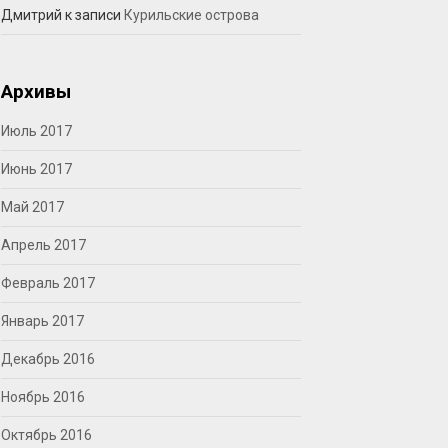
Дмитрий
к записи
Курильские острова
Архивы
Июль 2017
Июнь 2017
Май 2017
Апрель 2017
Февраль 2017
Январь 2017
Декабрь 2016
Ноябрь 2016
Октябрь 2016