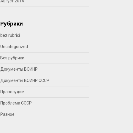
Август 2014
Рубрики
bez rubrici
Uncategorized
Без рубрики
Документы ВОИНР
Документы ВОИНР СССР
Правосудие
Проблема СССР
Разное