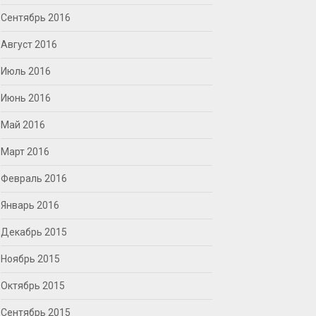
Сентябрь 2016
Август 2016
Июль 2016
Июнь 2016
Май 2016
Март 2016
Февраль 2016
Январь 2016
Декабрь 2015
Ноябрь 2015
Октябрь 2015
Сентябрь 2015