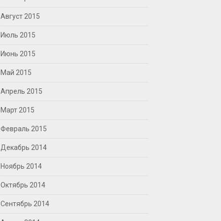
Август 2015
Июль 2015
Июнь 2015
Май 2015
Апрель 2015
Март 2015
Февраль 2015
Декабрь 2014
Ноябрь 2014
Октябрь 2014
Сентябрь 2014