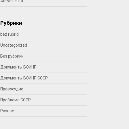
Август 2014
Рубрики
bez rubrici
Uncategorized
Без рубрики
Документы ВОИНР
Документы ВОИНР СССР
Правосудие
Проблема СССР
Разное