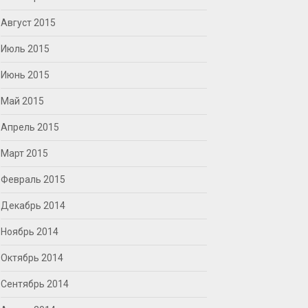
Август 2015
Июль 2015
Июнь 2015
Май 2015
Апрель 2015
Март 2015
Февраль 2015
Декабрь 2014
Ноябрь 2014
Октябрь 2014
Сентябрь 2014