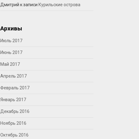
Дмитрий
к записи
Курильские острова
Архивы
Июль 2017
Июнь 2017
Май 2017
Апрель 2017
Февраль 2017
Январь 2017
Декабрь 2016
Ноябрь 2016
Октябрь 2016