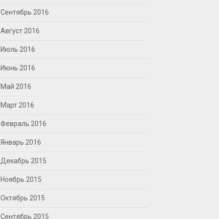
Сентябрь 2016
Август 2016
Июль 2016
Июнь 2016
Май 2016
Март 2016
Февраль 2016
Январь 2016
Декабрь 2015
Ноябрь 2015
Октябрь 2015
Сентябрь 2015