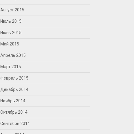
Август 2015
Июль 2015
Июнь 2015
Май 2015
Апрель 2015
Март 2015
Февраль 2015
Декабрь 2014
Ноябрь 2014
Октябрь 2014
Сентябрь 2014