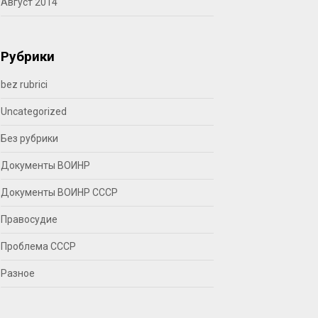
Август 2014
Рубрики
bez rubrici
Uncategorized
Без рубрики
Документы ВОИНР
Документы ВОИНР СССР
Правосудие
Проблема СССР
Разное