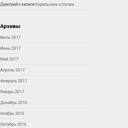
Дмитрий
к записи
Курильские острова
Архивы
Июль 2017
Июнь 2017
Май 2017
Апрель 2017
Февраль 2017
Январь 2017
Декабрь 2016
Ноябрь 2016
Октябрь 2016