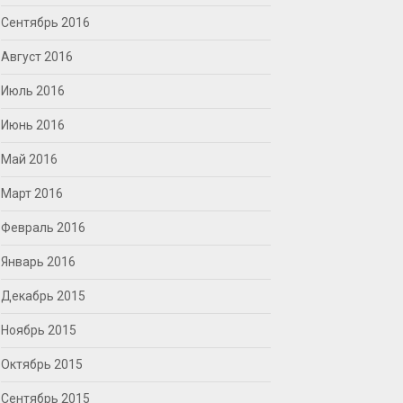
Сентябрь 2016
Август 2016
Июль 2016
Июнь 2016
Май 2016
Март 2016
Февраль 2016
Январь 2016
Декабрь 2015
Ноябрь 2015
Октябрь 2015
Сентябрь 2015