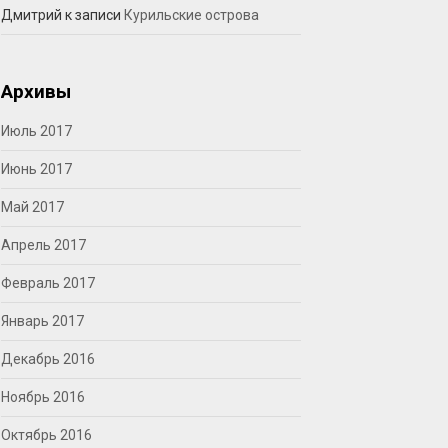
Дмитрий
к записи
Курильские острова
Архивы
Июль 2017
Июнь 2017
Май 2017
Апрель 2017
Февраль 2017
Январь 2017
Декабрь 2016
Ноябрь 2016
Октябрь 2016