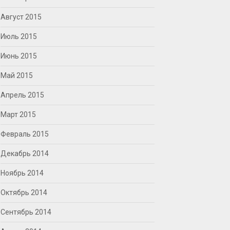
Август 2015
Июль 2015
Июнь 2015
Май 2015
Апрель 2015
Март 2015
Февраль 2015
Декабрь 2014
Ноябрь 2014
Октябрь 2014
Сентябрь 2014