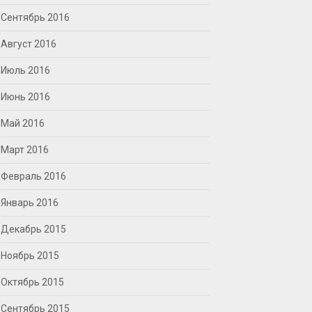
Сентябрь 2016
Август 2016
Июль 2016
Июнь 2016
Май 2016
Март 2016
Февраль 2016
Январь 2016
Декабрь 2015
Ноябрь 2015
Октябрь 2015
Сентябрь 2015