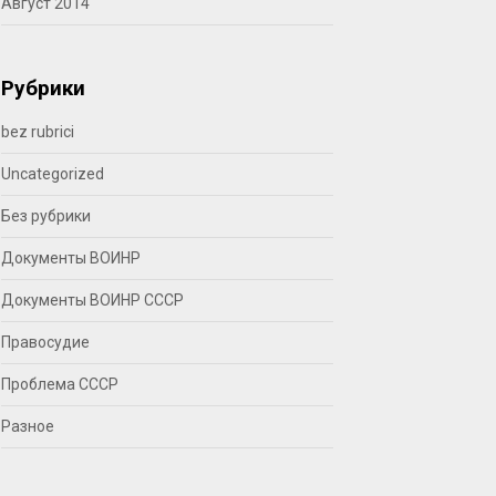
Август 2014
Рубрики
bez rubrici
Uncategorized
Без рубрики
Документы ВОИНР
Документы ВОИНР СССР
Правосудие
Проблема СССР
Разное