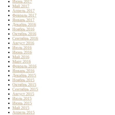
Июнь 2017
Май 2017
Апрель 2017
Февраль 2017
Январь 2017
Декабрь 2016
Ноябрь 2016
Октябрь 2016
Сентябрь 2016
Август 2016
Июль 2016
Июнь 2016
Май 2016
Март 2016
Февраль 2016
Январь 2016
Декабрь 2015
Ноябрь 2015
Октябрь 2015
Сентябрь 2015
Август 2015
Июль 2015
Июнь 2015
Май 2015
Апрель 2015