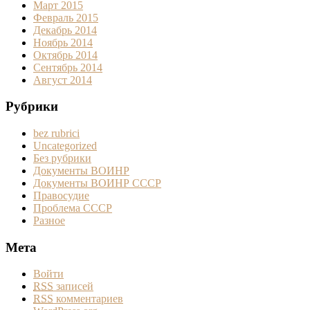
Март 2015
Февраль 2015
Декабрь 2014
Ноябрь 2014
Октябрь 2014
Сентябрь 2014
Август 2014
Рубрики
bez rubrici
Uncategorized
Без рубрики
Документы ВОИНР
Документы ВОИНР СССР
Правосудие
Проблема СССР
Разное
Мета
Войти
RSS
записей
RSS
комментариев