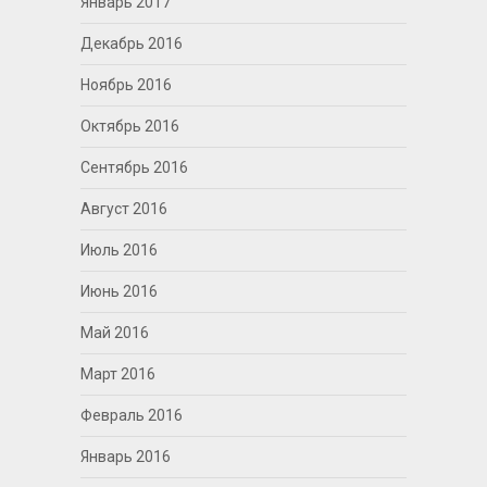
Январь 2017
Декабрь 2016
Ноябрь 2016
Октябрь 2016
Сентябрь 2016
Август 2016
Июль 2016
Июнь 2016
Май 2016
Март 2016
Февраль 2016
Январь 2016