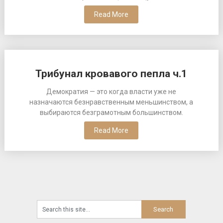
Read More
Трибунал кровавого пепла ч.1
Демократия — это когда власти уже не
назначаются безнравственным меньшинством, а
выбираются безграмотным большинством.
Read More