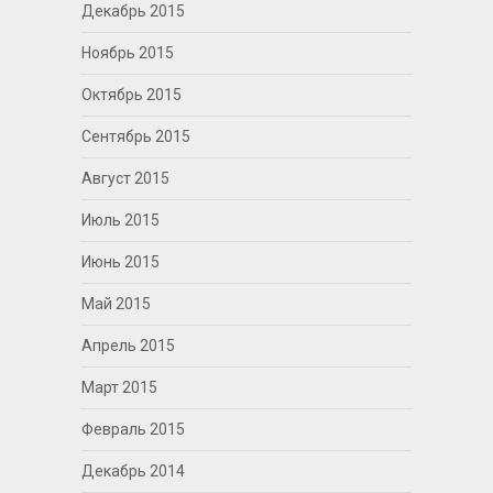
Декабрь 2015
Ноябрь 2015
Октябрь 2015
Сентябрь 2015
Август 2015
Июль 2015
Июнь 2015
Май 2015
Апрель 2015
Март 2015
Февраль 2015
Декабрь 2014