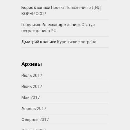
Борис
к записи
Проект Положения о ДНД
ВОИНР СССР
Гореликов Александр
к записи
Статус
негражданина РФ
Дмитрий
к записи
Курильские острова
Архивы
Июль 2017
Июнь 2017
Май 2017
Апрель 2017
Февраль 2017