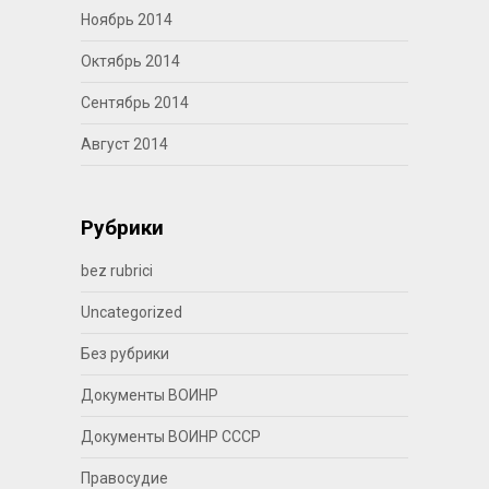
Ноябрь 2014
Октябрь 2014
Сентябрь 2014
Август 2014
Рубрики
bez rubrici
Uncategorized
Без рубрики
Документы ВОИНР
Документы ВОИНР СССР
Правосудие