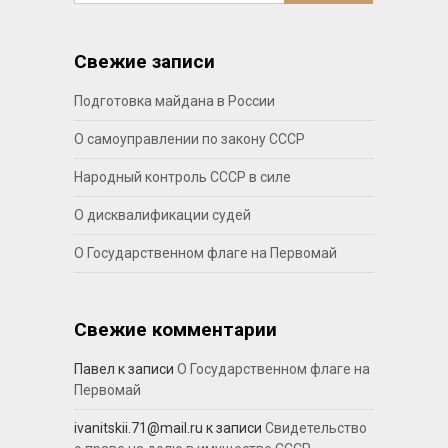
Свежие записи
Подготовка майдана в России
О самоуправлении по закону СССР
Народный контроль СССР в силе
О дисквалификации судей
О Государственном флаге на Первомай
Свежие комментарии
Павел
к записи
О Государственном флаге на
Первомай
ivanitskii.71@mail.ru
к записи
Свидетельство