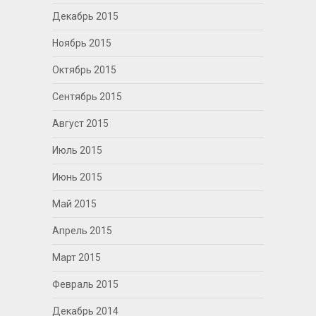
Декабрь 2015
Ноябрь 2015
Октябрь 2015
Сентябрь 2015
Август 2015
Июль 2015
Июнь 2015
Май 2015
Апрель 2015
Март 2015
Февраль 2015
Декабрь 2014