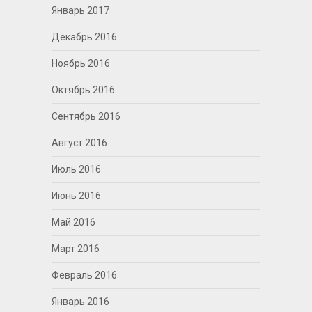
Январь 2017
Декабрь 2016
Ноябрь 2016
Октябрь 2016
Сентябрь 2016
Август 2016
Июль 2016
Июнь 2016
Май 2016
Март 2016
Февраль 2016
Январь 2016