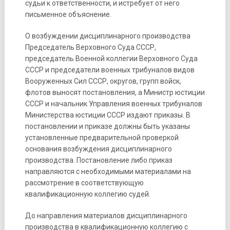
судьи к ответственности, и истребует от него
письменное объяснение.
О возбуждении дисциплинарного производства
Председатель Верховного Суда СССР,
председатель Военной коллегии Верховного Суда
СССР и председатели военных трибуналов видов
Вооруженных Сил СССР, округов, групп войск,
флотов выносят постановления, а Министр юстиции
СССР и начальник Управления военных трибуналов
Министерства юстиции СССР издают приказы. В
постановлении и приказе должны быть указаны
установленные предварительной проверкой
основания возбуждения дисциплинарного
производства. Постановление либо приказ
направляются с необходимыми материалами на
рассмотрение в соответствующую
квалификационную коллегию судей.
До направления материалов дисциплинарного
производства в квалификационную коллегию с