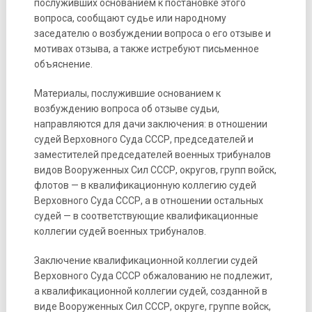
послуживших основанием к постановке этого
вопроса, сообщают судье или народному
заседателю о возбуждении вопроса о его отзыве и
мотивах отзыва, а также истребуют письменное
объяснение.
Материалы, послужившие основанием к
возбуждению вопроса об отзыве судьи,
направляются для дачи заключения: в отношении
судей Верховного Суда СССР, председателей и
заместителей председателей военных трибуналов
видов Вооруженных Сил СССР, округов, групп войск,
флотов — в квалификационную коллегию судей
Верховного Суда СССР, а в отношении остальных
судей — в соответствующие квалификационные
коллегии судей военных трибуналов.
Заключение квалификационной коллегии судей
Верховного Суда СССР обжалованию не подлежит,
а квалификационной коллегии судей, созданной в
виде Вооруженных Сил СССР, округе, группе войск,