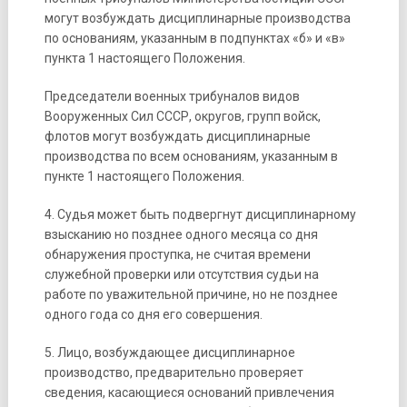
могут возбуждать дисциплинарные производства
по основаниям, указанным в подпунктах «б» и «в»
пункта 1 настоящего Положения.
Председатели военных трибуналов видов
Вооруженных Сил СССР, округов, групп войск,
флотов могут возбуждать дисциплинарные
производства по всем основаниям, указанным в
пункте 1 настоящего Положения.
4. Судья может быть подвергнут дисциплинарному
взысканию но позднее одного месяца со дня
обнаружения проступка, не считая времени
служебной проверки или отсутствия судьи на
работе по уважительной причине, но не позднее
одного года со дня его совершения.
5. Лицо, возбуждающее дисциплинарное
производство, предварительно проверяет
сведения, касающиеся оснований привлечения