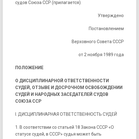
судов Союза ССР (прилагается).
Утверждено
Постановлением
Верховного Совета СССР
от 2 ноября 1989 года
ПОЛОЖЕНИЕ
О ДИСЦИПЛИНАРНОЙ ОТВЕТСТВЕННОСТИ
СУДЕЙ, ОТЗЫВЕ И ДОСРОЧНОМ ОСВОБОЖДЕНИИ
СУДЕЙ И НАРОДНЫХ ЗАСЕДАТЕЛЕЙ СУДОВ
СОЮЗА ССР
I. ДИСЦИПЛИНАРНАЯ ОТВЕТСТВЕННОСТЬ СУДЕЙ
1. В соответствии со статьей 18 Закона СССР «О
статусе судей, в СССР» судья может быть