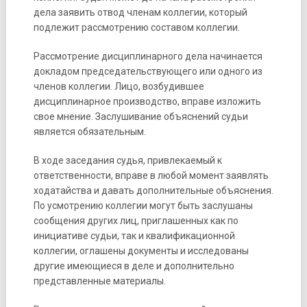
дела заявить отвод членам коллегии, который
подлежит рассмотрению составом коллегии.
Рассмотрение дисциплинарного дела начинается
докладом председательствующего или одного из
членов коллегии. Лицо, возбудившее
дисциплинарное производство, вправе изложить
свое мнение. Заслушивание объяснений судьи
является обязательным.
В ходе заседания судья, привлекаемый к
ответственности, вправе в любой момент заявлять
ходатайства и давать дополнительные объяснения.
По усмотрению коллегии могут быть заслушаны
сообщения других лиц, приглашенных как по
инициативе судьи, так и квалификационной
коллегии, оглашены документы и исследованы
другие имеющиеся в деле и дополнительно
представленные материалы.