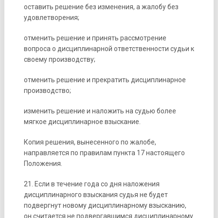
оставить решение без изменения, а жалобу без
удовлетворения;
отменить решение и принять рассмотрение
вопроса о дисциплинарной ответственности судьи к
своему производству;
отменить решение и прекратить дисциплинарное
производство;
изменить решение и наложить на судью более
мягкое дисциплинарное взыскание.
Копия решения, вынесенного по жалобе,
направляется по правилам пункта 17 настоящего
Положения.
21. Если в течение года со дня наложения
дисциплинарного взыскания судья не будет
подвергнут новому дисциплинарному взысканию,
он считается не подвергавшимся дисциплинарному