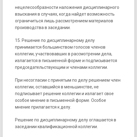
нецелесообразности наложения дисциплинарного
взыскания в случаях, когда найдет возможность
ограничиться лишь рассмотрением материалов
производства в заседании.
15. Решение по дисциплинарному делу
принимается большинством голосов членов
коллегии, участвовавших в рассмотрении дела,
излагается в письменной форме и подписывается
председательствующим и членами коллегии.
При несогласии с принятым по делу решением член
коллегии, оставшийся в меньшинстве, не
подписывает решение коллегии и излагает свое
особое мнение в письменной форме. Особое
мнение прилагается к делу.
Решение по дисциплинарному делу оглашается в
заседании квалификационной коллегии.