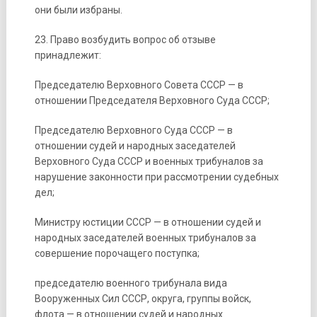
они были избраны.
23. Право возбудить вопрос об отзыве
принадлежит:
Председателю Верховного Совета СССР — в
отношении Председателя Верховного Суда СССР;
Председателю Верховного Суда СССР — в
отношении судей и народных заседателей
Верховного Суда СССР и военных трибуналов за
нарушение законности при рассмотрении судебных
дел;
Министру юстиции СССР — в отношении судей и
народных заседателей военных трибуналов за
совершение порочащего поступка;
председателю военного трибунала вида
Вооруженных Сил СССР, округа, группы войск,
флота — в отношении судей и народных