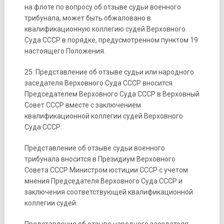
на флоте по вопросу об отзыве судьи военного
трибунала, может быть обжаловано в
квалификационную коллегию судей Верховного
Суда СССР в порядке, предусмотренном пунктом 19
настоящего Положения.
25. Представление об отзыве судьи или народного
заседателя Верховного Суда СССР вносится
Председателем Верховного Суда СССР в Верховный
Совет СССР вместе с заключением
квалификационной коллегии судей Верховного
Суда СССР.
Представление об отзыве судьи военного
трибунала вносится в Президиум Верховного
Совета СССР Министром юстиции СССР с учетом
мнения Председателя Верховного Суда СССР и
заключения соответствующей квалификационной
коллегии судей.