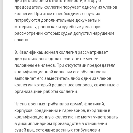
дисциплинарной ответственности, которую
председатель коллегии поручает одному из членов
коллегии. При этом в необходимых случаях
потребуются дополнительные документы и
материалы, равно как и судебные дела, при
рассмотрении которых судья допустил нарушение
закона.
8. Квалификационная коллегия рассматривает
дисциплинарные дела в составе не менее
половины ее членов. При отсутствии председателя
квалификационной коллегии его обязанности
выполняет его заместитель либо один из членов
коллегии, который решает все вопросы, связанные с
организацией работы коллегии.
Члены военных трибуналов армий, флотилий,
корпусов, соединений и гарнизонов, входящие в
квалификационную коллегию, не могут участвовать
в дисциплинарном производстве в отношении
судей вышестоящих военных трибуналов и