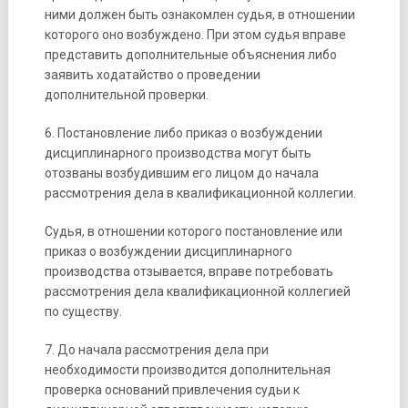
ними должен быть ознакомлен судья, в отношении
которого оно возбуждено. При этом судья вправе
представить дополнительные объяснения либо
заявить ходатайство о проведении
дополнительной проверки.
6. Постановление либо приказ о возбуждении
дисциплинарного производства могут быть
отозваны возбудившим его лицом до начала
рассмотрения дела в квалификационной коллегии.
Судья, в отношении которого постановление или
приказ о возбуждении дисциплинарного
производства отзывается, вправе потребовать
рассмотрения дела квалификационной коллегией
по существу.
7. До начала рассмотрения дела при
необходимости производится дополнительная
проверка оснований привлечения судьи к