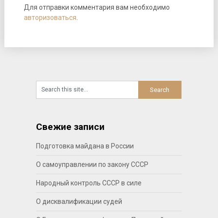
Для отправки комментария вам необходимо
авторизоваться
.
Свежие записи
Подготовка майдана в России
О самоуправлении по закону СССР
Народный контроль СССР в силе
О дисквалификации судей