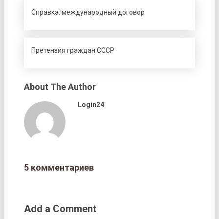
Справка: международный договор
Претензия граждан СССР
About The Author
Login24
5 комментариев
Add a Comment