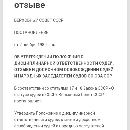
отзыве
ВЕРХОВНЫЙ СОВЕТ СССР
ПОСТАНОВЛЕНИЕ
от 2 ноября 1989 года
ОБ УТВЕРЖДЕНИИ ПОЛОЖЕНИЯ О
ДИСЦИПЛИНАРНОЙ ОТВЕТСТВЕННОСТИ СУДЕЙ,
ОТЗЫВЕ И ДОСРОЧНОМ ОСВОБОЖДЕНИИ СУДЕЙ
И НАРОДНЫХ ЗАСЕДАТЕЛЕЙ СУДОВ СОЮЗА ССР
В соответствии со статьями 17 и 18 Закона СССР «О
статусе судей в СССР» Верховный Совет СССР
постановляет:
Утвердить Положение о дисциплинарной
ответственности судей, отзыве и досрочном
освобождении судей и народных заседателей