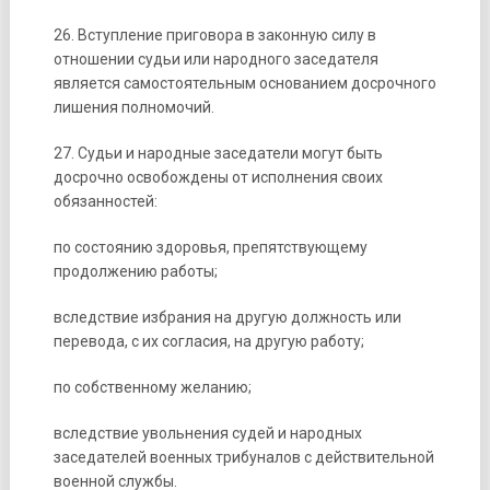
26. Вступление приговора в законную силу в
отношении судьи или народного заседателя
является самостоятельным основанием досрочного
лишения полномочий.
27. Судьи и народные заседатели могут быть
досрочно освобождены от исполнения своих
обязанностей:
по состоянию здоровья, препятствующему
продолжению работы;
вследствие избрания на другую должность или
перевода, с их согласия, на другую работу;
по собственному желанию;
вследствие увольнения судей и народных
заседателей военных трибуналов с действительной
военной службы.