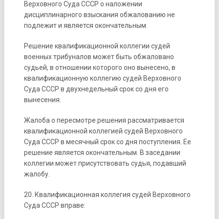
Верховного Суда СССР о наложении
дисциплинарного взыскания обжалованию не
подлежит и является окончательным.
Решение квалификационной коллегии судей
военных трибуналов может быть обжаловано
судьей, в отношении которого оно вынесено, в
квалификационную коллегию судей Верховного
Суда СССР в двухнедельный срок со дня его
вынесения.
Жалоба о пересмотре решения рассматривается
квалификационной коллегией судей Верховного
Суда СССР в месячный срок со дня поступления. Ее
решение является окончательным. В заседании
коллегии может присутствовать судья, подавший
жалобу.
20. Квалификационная коллегия судей Верховного
Суда СССР вправе: