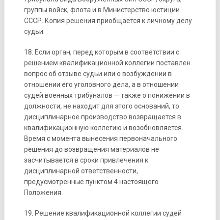
группы войск, флота и в Министерство юстиции
СССР. Копия решения приобщается к личному делу
судьи.
18. Если орган, перед которым в соответствии с
решением квалификационной коллегии поставлен
вопрос об отзыве судьи или о возбуждении в
отношении его уголовного дела, а в отношении
судей военных трибуналов — также о понижении в
должности, не находит для этого оснований, то
дисциплинарное производство возвращается в
квалификационную коллегию и возобновляется.
Время с момента вынесения первоначального
решения до возвращения материалов не
засчитывается в сроки привлечения к
дисциплинарной ответственности,
предусмотренные пунктом 4 настоящего
Положения.
19. Решение квалификационной коллегии судей