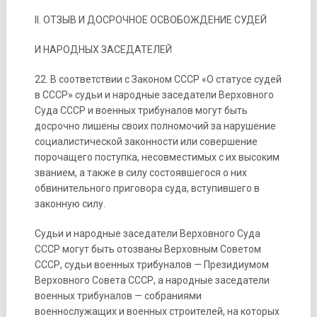
II. ОТЗЫВ И ДОСРОЧНОЕ ОСВОБОЖДЕНИЕ СУДЕЙ
И НАРОДНЫХ ЗАСЕДАТЕЛЕЙ
22. В соответствии с Законом СССР «О статусе судей
в СССР» судьи и народные заседатели Верховного
Суда СССР и военных трибуналов могут быть
досрочно лишены своих полномочий за нарушение
социалистической законности или совершение
порочащего поступка, несовместимых с их высоким
званием, а также в силу состоявшегося о них
обвинительного приговора суда, вступившего в
законную силу.
Судьи и народные заседатели Верховного Суда
СССР могут быть отозваны Верховным Советом
СССР, судьи военных трибуналов — Президиумом
Верховного Совета СССР, а народные заседатели
военных трибуналов — собраниями
военнослужащих и военных строителей, на которых