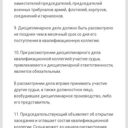
заместителей председателей, председателей
военных трибуналов армий, флотилий, корпусов,
соединений и гарнизонов.
9. Дисциплинарное дело должно быть рассмотрено
не позднее чем в месячный срок со дня его
поступления в квалификационную коллегию.
10. При рассмотрении дисциплинарного дела
квалификационной коллегией участие судьи,
привлекаемого к дисциплинарной ответственности,
является обязательным.
В рассмотрении дела вправе принимать участие
другие судьи, а также должностное лицо,
возбудившее дисциплинарное производство, либо
его представитель.
11. Председательствующий объявляет об открытии
заседания и оглашает состав квалификационной
коллегии. Судья может до начала рассмотрения