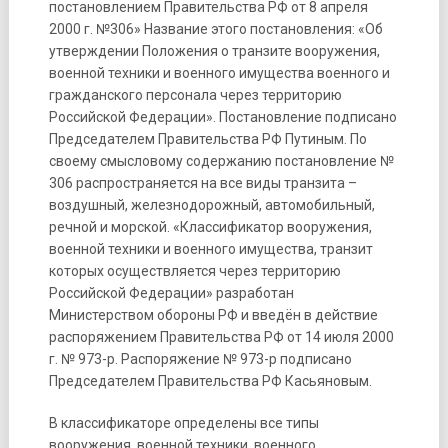
постановлением Правительства РФ от 8 апреля
2000 г. №306» Название этого постановления: «Об
утверждении Положения о транзите вооружения,
военной техники и военного имущества военного и
гражданского персонала через территорию
Российской Федерации». Постановление подписано
Председателем Правительства РФ Путиным. По
своему смысловому содержанию постановление №
306 распространяется на все виды транзита –
воздушный, железнодорожный, автомобильный,
речной и морской. «Классификатор вооружения,
военной техники и военного имущества, транзит
которых осуществляется через территорию
Российской Федерации» разработан
Министерством обороны РФ и введён в действие
распоряжением Правительства РФ от 14 июля 2000
г. № 973-р. Распоряжение № 973-р подписано
Председателем Правительства РФ Касьяновым.
В классификаторе определены все типы
вооружения, военной техники, военного