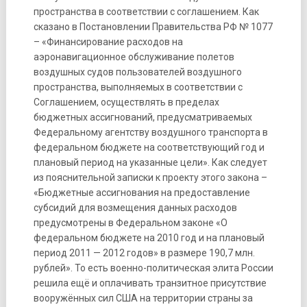
пространства в соответствии с соглашением. Как
сказано в Постановлении Правительства РФ № 1077
– «Финансирование расходов на
аэронавигационное обслуживание полетов
воздушных судов пользователей воздушного
пространства, выполняемых в соответствии с
Соглашением, осуществлять в пределах
бюджетных ассигнований, предусматриваемых
Федеральному агентству воздушного транспорта в
федеральном бюджете на соответствующий год и
плановый период на указанные цели». Как следует
из пояснительной записки к проекту этого закона –
«Бюджетные ассигнования на предоставление
субсидий для возмещения данных расходов
предусмотрены в Федеральном законе «О
федеральном бюджете на 2010 год и на плановый
период 2011 — 2012 годов» в размере 190,7 млн.
рублей». То есть военно-политическая элита России
решила ещё и оплачивать транзитное присутствие
вооружённых сил США на территории страны за